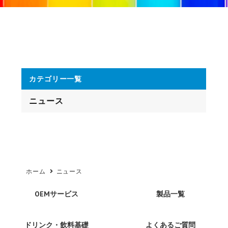
カテゴリー一覧
ニュース
ホーム
ニュース
OEMサービス
製品一覧
ドリンク・飲料基礎
よくあるご質問