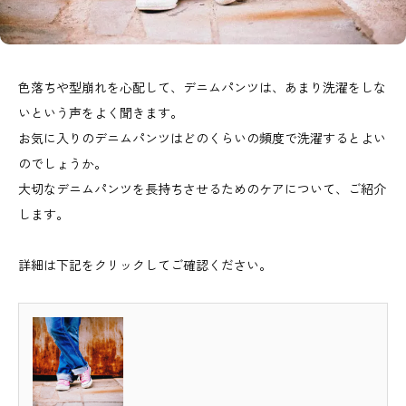
色落ちや型崩れを心配して、デニムパンツは、あまり洗濯をしな
いという声をよく聞きます。
お気に入りのデニムパンツはどのくらいの頻度で洗濯するとよい
のでしょうか。
大切なデニムパンツを長持ちさせるためのケアについて、ご紹介
します。
詳細は下記をクリックしてご確認ください。