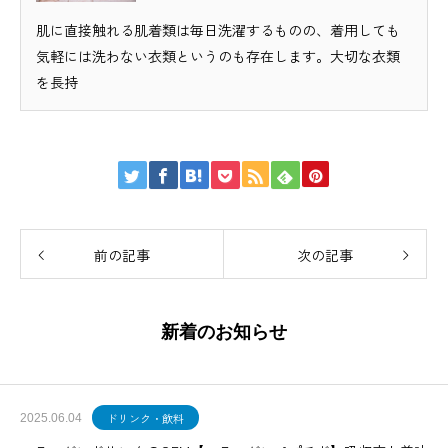
肌に直接触れる肌着類は毎日洗濯するものの、着用しても
気軽には洗わない衣類というのも存在します。大切な衣類
を長持
前の記事
次の記事
新着のお知らせ
ドリンク・飲料
2025.06.04