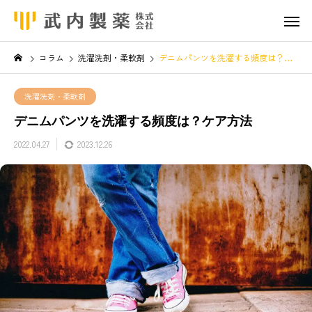
コラム
洗濯洗剤・柔軟剤
デニムパンツを洗濯する頻度は？ケア方法
洗濯洗剤・柔軟剤
デニムパンツを洗濯する頻度は？ケア方法
2022.04.27
2023.12.26