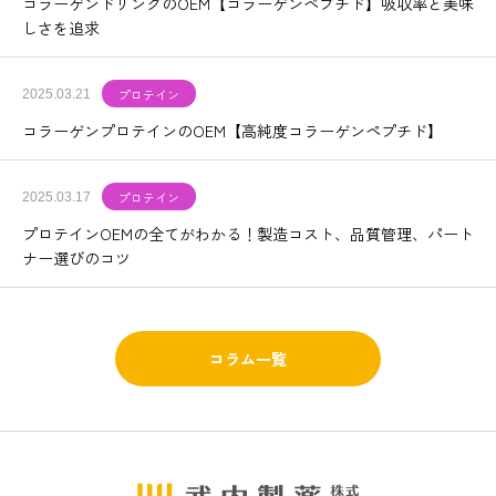
コラーゲンドリンクのOEM【コラーゲンペプチド】吸収率と美味
しさを追求
プロテイン
2025.03.21
コラーゲンプロテインのOEM【高純度コラーゲンペプチド】
プロテイン
2025.03.17
プロテインOEMの全てがわかる！製造コスト、品質管理、パート
ナー選びのコツ
コラム一覧