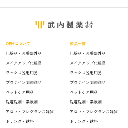
OEMについて
製品一覧
化粧品・医薬部外品
化粧品・医薬部外品
メイクアップ化粧品
メイクアップ化粧品
ワックス脱毛用品
ワックス脱毛用品
プロテイン関連商品
プロテイン関連商品
ペットケア用品
ペットケア用品
洗濯洗剤・柔軟剤
洗濯洗剤・柔軟剤
アロマ・フレグランス雑貨
アロマ・フレグランス雑貨
ドリンク・飲料
ドリンク・飲料