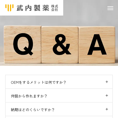
OEMをするメリットは何ですか？
何個から作れますか？
納期はどのくらいですか？