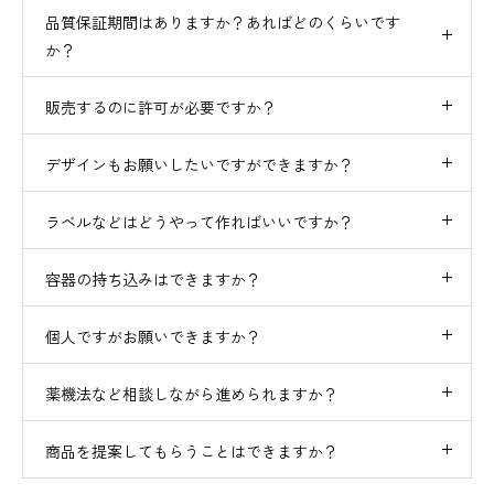
品質保証期間はありますか？あればどのくらいです
か？
販売するのに許可が必要ですか？
デザインもお願いしたいですができますか？
ラベルなどはどうやって作ればいいですか？
容器の持ち込みはできますか？
個人ですがお願いできますか？
薬機法など相談しながら進められますか？
商品を提案してもらうことはできますか？