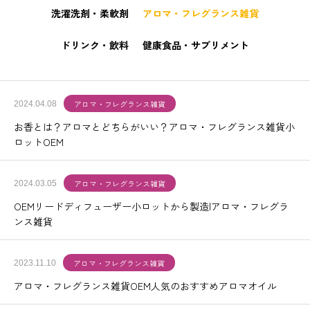
洗濯洗剤・柔軟剤
アロマ・フレグランス雑貨
ドリンク・飲料
健康食品・サプリメント
アロマ・フレグランス雑貨
2024.04.08
お香とは？アロマとどちらがいい？アロマ・フレグランス雑貨小
ロットOEM
アロマ・フレグランス雑貨
2024.03.05
OEMリードディフューザー小ロットから製造|アロマ・フレグラ
ンス雑貨
アロマ・フレグランス雑貨
2023.11.10
アロマ・フレグランス雑貨OEM人気のおすすめアロマオイル