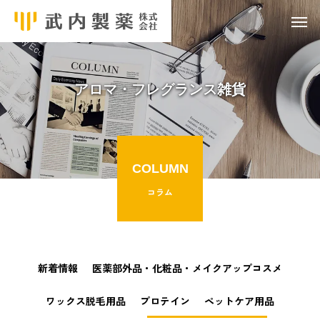
アロマ・フレグランス雑貨
COLUMN
コラム
新着情報
医薬部外品・化粧品・メイクアップコスメ
ワックス脱毛用品
プロテイン
ペットケア用品