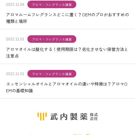
アロマ・フレグランス雑貨
2022.11.04
アロマルームフレグランスどこに置く？OEMのプロがおすすめの
種類と場所
アロマ・フレグランス雑貨
2022.11.01
アロマオイルは酸化する！使用期限は？劣化させない保管方法と
注意点
アロマ・フレグランス雑貨
2022.11.01
エッセンシャルオイルとアロマオイルの違いや特徴は？アロマO
EMの基礎知識