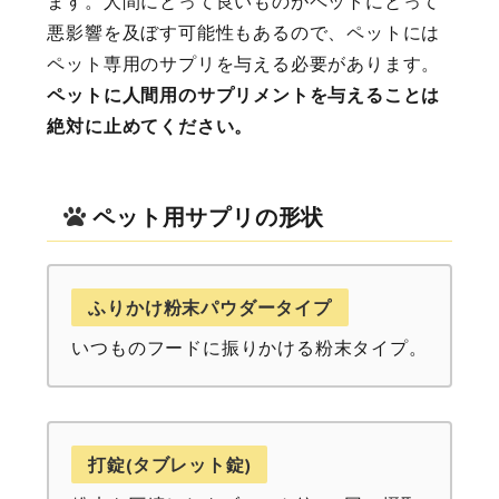
ます。人間にとって良いものがペットにとって
悪影響を及ぼす可能性もあるので、ペットには
ペット専用のサプリを与える必要があります。
ペットに人間用のサプリメントを与えることは
絶対に止めてください。
ペット用サプリの形状
ふりかけ粉末パウダータイプ
いつものフードに振りかける粉末タイプ。
打錠(タブレット錠)