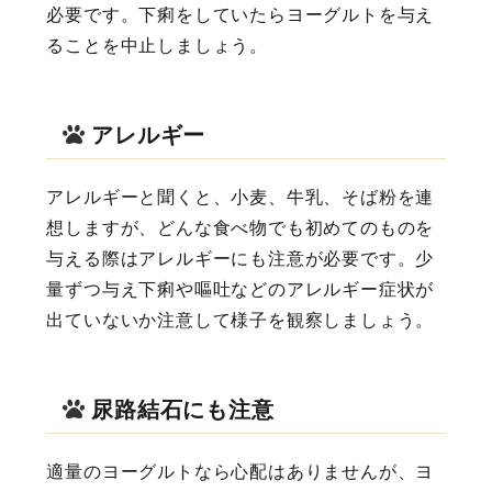
必要です。下痢をしていたらヨーグルトを与え
ることを中止しましょう。
アレルギー
アレルギーと聞くと、小麦、牛乳、そば粉を連
想しますが、どんな食べ物でも初めてのものを
与える際はアレルギーにも注意が必要です。少
量ずつ与え下痢や嘔吐などのアレルギー症状が
出ていないか注意して様子を観察しましょう。
尿路結石にも注意
適量のヨーグルトなら心配はありませんが、ヨ