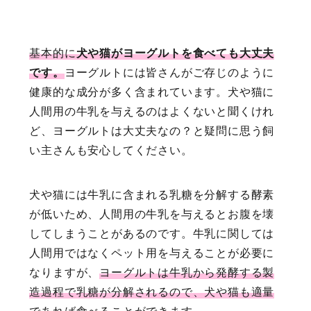
基本的に
犬や猫がヨーグルトを食べても大丈夫
です。
ヨーグルトには皆さんがご存じのように
健康的な成分が多く含まれています。犬や猫に
人間用の牛乳を与えるのはよくないと聞くけれ
ど、ヨーグルトは大丈夫なの？と疑問に思う飼
い主さんも安心してください。
犬や猫には牛乳に含まれる乳糖を分解する酵素
が低いため、人間用の牛乳を与えるとお腹を壊
してしまうことがあるのです。牛乳に関しては
人間用ではなくペット用を与えることが必要に
なりますが、
ヨーグルトは牛乳から発酵する製
造過程で乳糖が分解されるので、犬や猫も適量