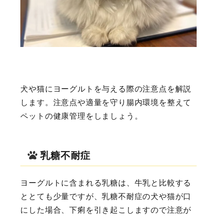
犬や猫にヨーグルトを与える際の注意点を解説
します。注意点や適量を守り腸内環境を整えて
ペットの健康管理をしましょう。
乳糖不耐症
ヨーグルトに含まれる乳糖は、牛乳と比較する
ととても少量ですが、乳糖不耐症の犬や猫が口
にした場合、下痢を引き起こしますので注意が