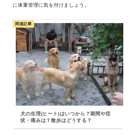
に体重管理に気を付けましょう。
関連記事
犬の生理(ヒート)はいつから？期間や症
状・痛みは？散歩はどうする？