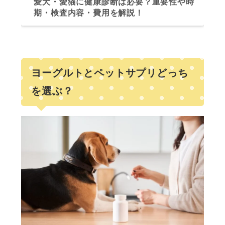
愛犬・愛猫に健康診断は必要？重要性や時
期・検査内容・費用を解説！
ヨーグルトとペットサプリどっち
を選ぶ？