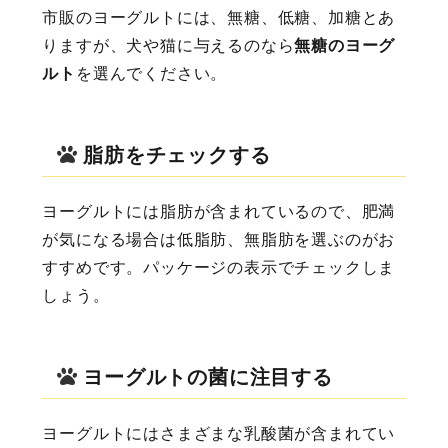
市販のヨーグルトには、無糖、低糖、加糖とあ
りますが、犬や猫に与えるのなら
無糖のヨーグ
ルト
を選んでください。
脂肪をチェックする
ヨーグルトには脂肪が含まれているので、肥満
が気になる場合は低脂肪、無脂肪を選ぶのがお
すすめです。パッケージの表示でチェックしま
しょう。
ヨーグルトの菌に注目する
ヨーグルトにはさまざまな乳酸菌が含まれてい