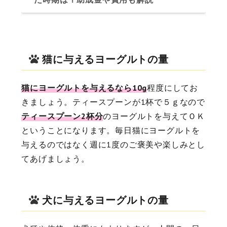
猫に与えるヨーグルトの量
猫にヨーグルトを与えるなら10g
程度にしてお
きましょう。ティースプーンが1杯で５ｇなので
ティースプーン2杯分
のヨーグルトを与えてＯＫ
ということになります。毎日猫にヨーグルトを
与えるのではなく週に1度のご褒美や楽しみとし
てあげましょう。
犬に与えるヨーグルトの量