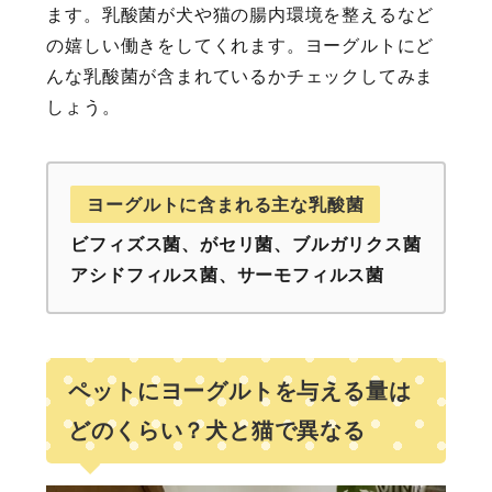
ます。乳酸菌が犬や猫の腸内環境を整えるなど
の嬉しい働きをしてくれます。ヨーグルトにど
んな乳酸菌が含まれているかチェックしてみま
しょう。
ヨーグルトに含まれる主な乳酸菌
ビフィズス菌、がセリ菌、ブルガリクス菌
アシドフィルス菌、サーモフィルス菌
ペットにヨーグルトを与える量は
どのくらい？犬と猫で異なる