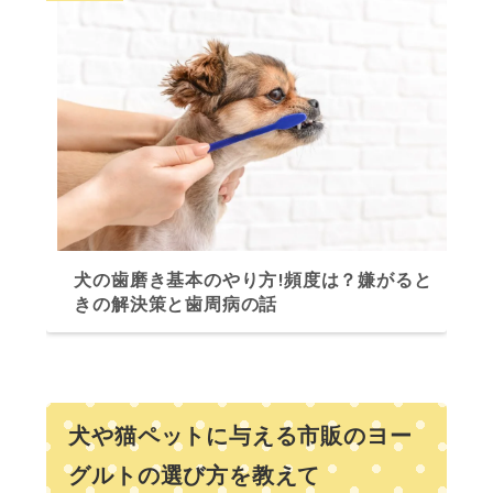
犬の歯磨き基本のやり方!頻度は？嫌がると
きの解決策と歯周病の話
犬や猫ペットに与える市販のヨー
グルトの選び方を教えて