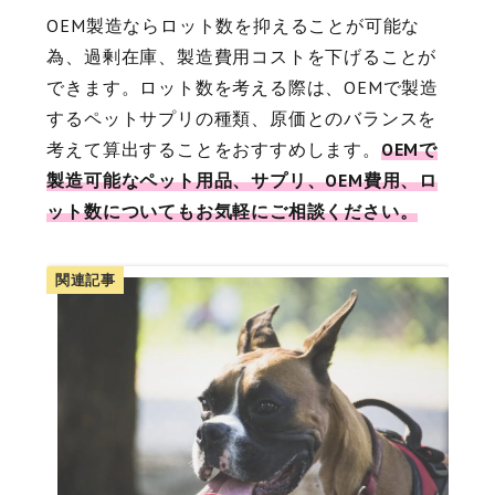
OEM製造ならロット数を抑えることが可能な
為、過剰在庫、製造費用コストを下げることが
できます。ロット数を考える際は、OEMで製造
するペットサプリの種類、原価とのバランスを
考えて算出することをおすすめします。
OEMで
製造可能なペット用品、サプリ、OEM費用、ロ
ット数についてもお気軽にご相談ください。
関連記事