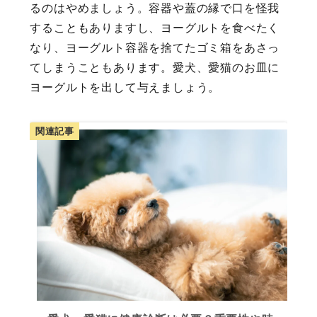
るのはやめましょう。容器や蓋の縁で口を怪我
することもありますし、ヨーグルトを食べたく
なり、ヨーグルト容器を捨てたゴミ箱をあさっ
てしまうこともあります。愛犬、愛猫のお皿に
ヨーグルトを出して与えましょう。
関連記事