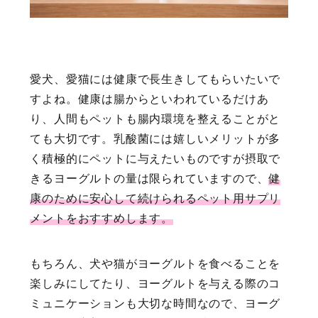
愛犬、愛猫には健康で長生きしてもらいたいで
すよね。健康は腸からといわれているだけあ
り、人間もペットも腸内環境を整えることがと
ても大切です。乳酸菌には嬉しいメリットが多
く積極的にペットに与えたいものですが摂取で
きるヨーグルトの量は限られていますので、
健
康のために安心して続けられるペット用サプリ
メントをおすすめします。
もちろん、犬や猫がヨーグルトを食べることを
楽しみにしてたり、ヨーグルトを与える際のコ
ミュニケーションも大切な時間なので、ヨーグ