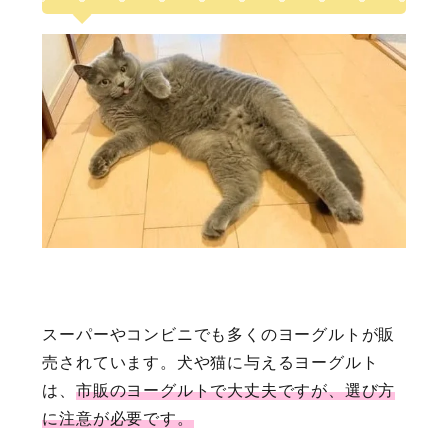
スーパーやコンビニでも多くのヨーグルトが販
売されています。犬や猫に与えるヨーグルト
は、
市販のヨーグルトで大丈夫ですが、選び方
に注意が必要です。