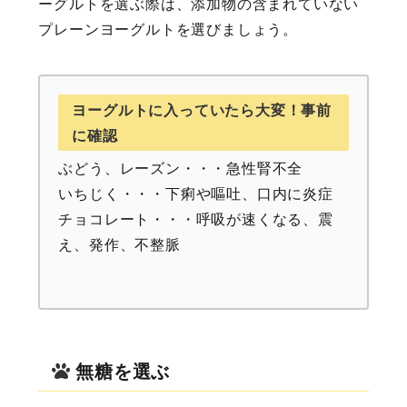
ーグルトを選ぶ際は、添加物の含まれていない
プレーンヨーグルトを選びましょう。
ヨーグルトに入っていたら大変！事前
に確認
ぶどう、レーズン・・・急性腎不全
いちじく・・・下痢や嘔吐、口内に炎症
チョコレート・・・呼吸が速くなる、震
え、発作、不整脈
無糖を選ぶ