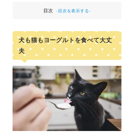
目次
犬も猫もヨーグルトを食べて大丈
夫