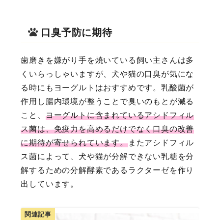
口臭予防に期待
歯磨きを嫌がり手を焼いている飼い主さんは多
くいらっしゃいますが、犬や猫の口臭が気にな
る時にもヨーグルトはおすすめです。乳酸菌が
作用し腸内環境が整うことで臭いのもとが減る
こと、
ヨーグルトに含まれているアシドフィル
ス菌は、免疫力を高めるだけでなく口臭の改善
に期待が寄せられています。
またアシドフィル
ス菌によって、犬や猫が分解できない乳糖を分
解するための分解酵素であるラクターゼを作り
出しています。
関連記事