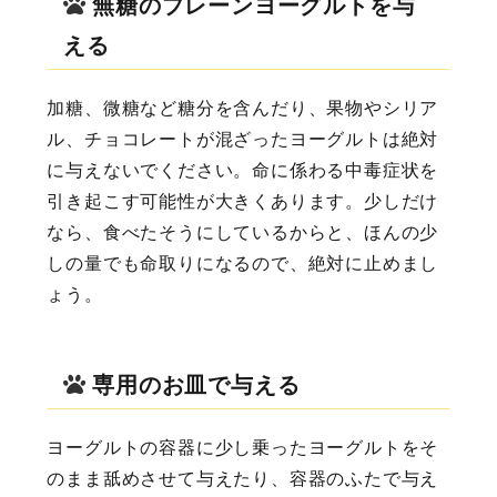
無糖のプレーンヨーグルトを与
える
加糖、微糖など糖分を含んだり、果物やシリア
ル、チョコレートが混ざったヨーグルトは絶対
に与えないでください。命に係わる中毒症状を
引き起こす可能性が大きくあります。少しだけ
なら、食べたそうにしているからと、ほんの少
しの量でも命取りになるので、絶対に止めまし
ょう。
専用のお皿で与える
ヨーグルトの容器に少し乗ったヨーグルトをそ
のまま舐めさせて与えたり、容器のふたで与え