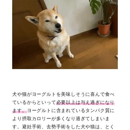
犬や猫がヨーグルトを美味しそうに喜んで食べ
ているからといって
必要以上は与え過ぎになり
ます。
ヨーグルトに含まれているタンパク質に
より摂取カロリーが多くなり過ぎてしまいま
す。避妊手術、去勢手術をした犬や猫は、とく