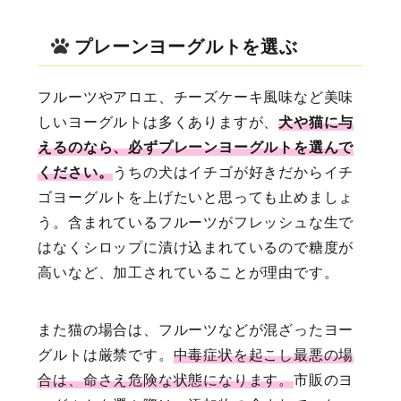
プレーンヨーグルトを選ぶ
フルーツやアロエ、チーズケーキ風味など美味
しいヨーグルトは多くありますが、
犬や猫に与
えるのなら、必ずプレーンヨーグルトを選んで
ください。
うちの犬はイチゴが好きだからイチ
ゴヨーグルトを上げたいと思っても止めましょ
う。含まれているフルーツがフレッシュな生で
はなくシロップに漬け込まれているので糖度が
高いなど、加工されていることが理由です。
また猫の場合は、フルーツなどが混ざったヨー
グルトは厳禁です。
中毒症状を起こし最悪の場
合は、命さえ危険な状態になります。
市販のヨ