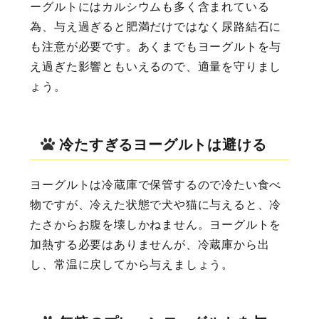
ーグルトにはカルシウムも多く含まれている
為、与え過ぎると肥満だけではなく尿路結石に
も注意が必要です。あくまでもヨーグルトを与
え過ぎた影響ともいえるので、適量を守りまし
ょう。
冷たすぎるヨーグルトは避ける
ヨーグルトは冷蔵庫で保管するので冷たい食べ
物ですが、冷えた状態で犬や猫に与えると、冷
たさからお腹を壊しかねません。ヨーグルトを
加熱する必要はありませんが、冷蔵庫から出
し、常温に戻してから与えましょう。