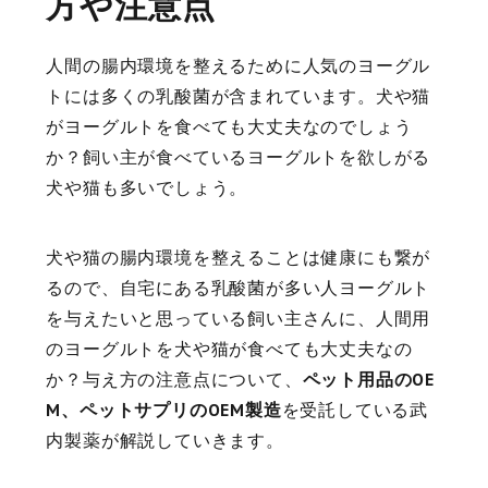
方や注意点
人間の腸内環境を整えるために人気のヨーグル
トには多くの乳酸菌が含まれています。犬や猫
がヨーグルトを食べても大丈夫なのでしょう
か？飼い主が食べているヨーグルトを欲しがる
犬や猫も多いでしょう。
犬や猫の腸内環境を整えることは健康にも繋が
るので、自宅にある乳酸菌が多い人ヨーグルト
を与えたいと思っている飼い主さんに、人間用
のヨーグルトを犬や猫が食べても大丈夫なの
か？与え方の注意点について、
ペット用品のOE
M、ペットサプリのOEM製造
を受託している武
内製薬が解説していきます。