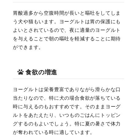
胃酸過多から空腹時間が長いと嘔吐をしてしま
う犬や猫もいます。ヨーグルトは胃の保護にも
よいとされているので、夜に適量のヨーグルト
を与えることで朝の嘔吐を軽減することに期待
ができます。
食欲の増進
ヨーグルトは栄養豊富でありながら滑らかな口
当たりなので、特に犬の場合食欲が落ちている
時に与えるのもおすすめです。そのままヨーグ
ルトをあたえたり、いつものごはんにトッピン
グするのもよいでしょう。特に夏の暑さで体力
が奪われている時に適しています。