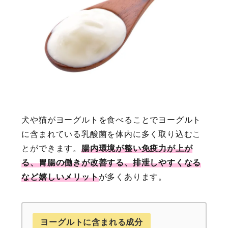
犬や猫がヨーグルトを食べることでヨーグルト
に含まれている乳酸菌を体内に多く取り込むこ
とができます。
腸内環境が整い免疫力が上が
る、胃腸の働きが改善する、排泄しやすくなる
など嬉しいメリット
が多くあります。
ヨーグルトに含まれる成分