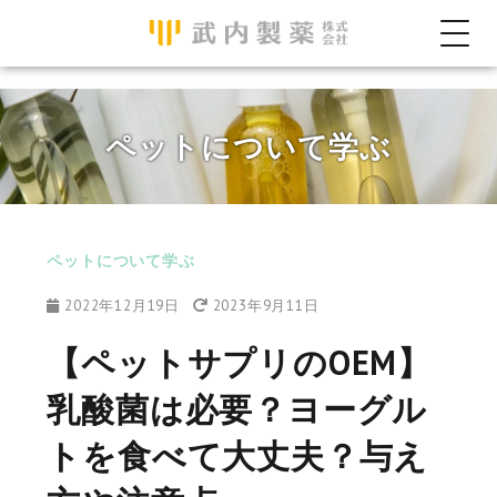
ペットについて学ぶ
ペットについて学ぶ
2022年12月19日
2023年9月11日
【ペットサプリのOEM】
乳酸菌は必要？ヨーグル
トを食べて大丈夫？与え