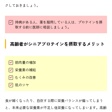
クしておきましょう。
持病がある人、薬を服用している人は、プロテインを摂
取する前に医師に相談しましょう。
高齢者がシニアプロテインを摂取するメリット
筋肉量の増加
栄養素の補給
むくみの改善
肌のツヤ
食が細くなったり、自炊する際に栄養バランスが偏ってしまう
と、本来必要な栄養素が不足し低栄養になってしまいます。高齢