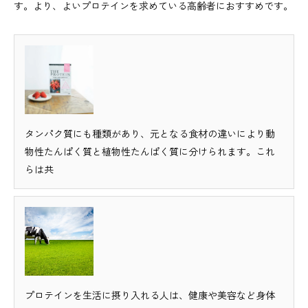
す。より、よいプロテインを求めている高齢者におすすめです。
タンパク質にも種類があり、元となる食材の違いにより動
物性たんぱく質と植物性たんぱく質に分けられます。これ
らは共
プロテインを生活に摂り入れる人は、健康や美容など身体