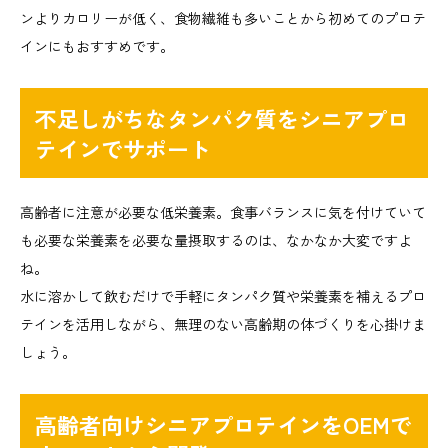
ンよりカロリーが低く、食物繊維も多いことから初めてのプロテ
インにもおすすめです。
不足しがちなタンパク質をシニアプロ
テインでサポート
高齢者に注意が必要な低栄養素。食事バランスに気を付けていて
も必要な栄養素を必要な量摂取するのは、なかなか大変ですよ
ね。
水に溶かして飲むだけで手軽にタンパク質や栄養素を補えるプロ
テインを活用しながら、無理のない高齢期の体づくりを心掛けま
しょう。
高齢者向けシニアプロテインをOEMで