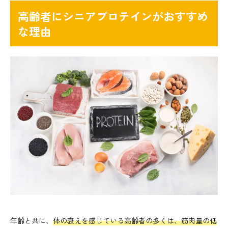
高齢者にシニアプロテインがおすすめ
な理由
年齢と共に、
体の衰えを感じている高齢者の多くは、筋肉量の低