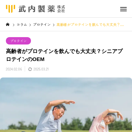
コラム
プロテイン
高齢者がプロテインを飲んでも大丈夫？シニアプロテインのOEM
プロテイン
高齢者がプロテインを飲んでも大丈夫？シニアプ
ロテインのOEM
2024.02.06
2025.03.21