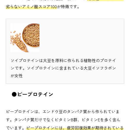
劣らないアミノ酸スコア100
が特徴です。
ソイプロテインは大豆を原料に作られる植物性のプロテイ
ンです。ソイプロテインに含まれている大豆イソフラボン
が女性
●ピープロテイン
ピープロテインは、エンドウ豆のタンパク質から作られていま
す。タンパク質だけでなくビタミンB群、ビタミンEを多く含ん
でいます。
ピープロテインには、疲労回復効果が期待されている