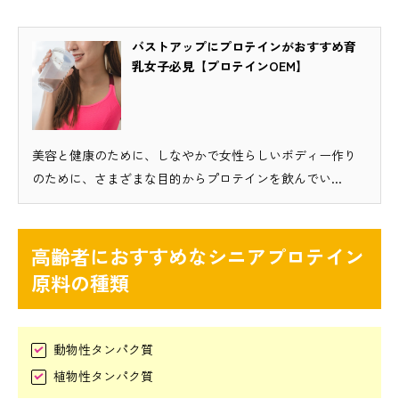
バストアップにプロテインがおすすめ育
乳女子必見【プロテインOEM】
美容と健康のために、しなやかで女性らしいボディー作り
のために、さまざまな目的からプロテインを飲んでい...
高齢者におすすめなシニアプロテイン
原料の種類
動物性タンパク質
植物性タンパク質