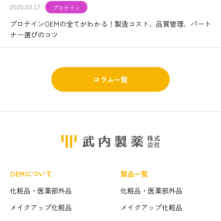
プロテイン
2025.03.17
プロテインOEMの全てがわかる！製造コスト、品質管理、パート
ナー選びのコツ
コラム一覧
OEMについて
製品一覧
化粧品・医薬部外品
化粧品・医薬部外品
メイクアップ化粧品
メイクアップ化粧品