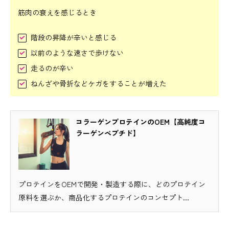
筋肉の衰えを感じるとき
階段の昇降が辛いと感じる
以前のような速さで歩けない
走るのが辛い
ねんざや骨折などケガをすることが増えた
コラーゲンプロテインのOEM【高純度コ
ラーゲンペプチド】
プロテインをOEMで開発・製造する際に、どのプロテイン
原料を選ぶか、商品化するプロテインのコンセプト...