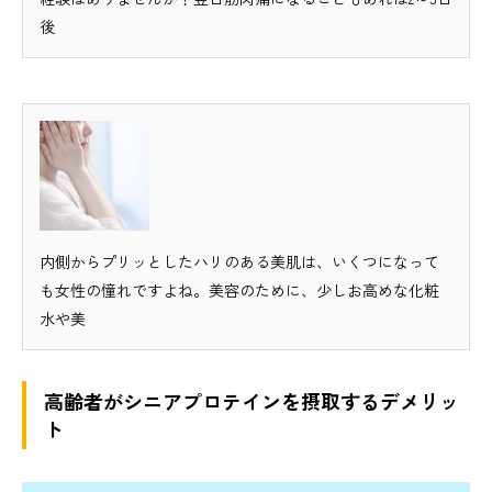
後
内側からプリッとしたハリのある美肌は、いくつになって
も女性の憧れですよね。美容のために、少しお高めな化粧
水や美
高齢者がシニアプロテインを摂取するデメリッ
ト