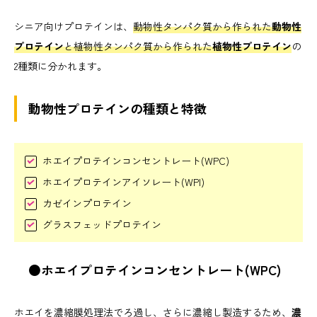
シニア向けプロテインは、
動物性タンパク質から作られた
動物性
プロテイン
と植物性タンパク質から作られた
植物性プロテイン
の
2種類に分かれます。
動物性プロテインの種類と特徴
ホエイプロテインコンセントレート(WPC)
ホエイプロテインアイソレート(WPI)
カゼインプロテイン
グラスフェッドプロテイン
●ホエイプロテインコンセントレート(WPC)
ホエイを濃縮膜処理法でろ過し、さらに濃縮し製造するため、
濃