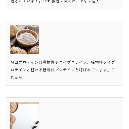
造されています。OEM製造は法人だけでなく個人...
酵母プロテインは動物性ホエイプロテイン、植物性ソイプ
ロテインと替わる新世代プロテインと呼ばれています。こ
れから