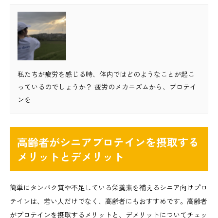
私たちが疲労を感じる時、体内ではどのようなことが起こ
っているのでしょうか？ 疲労のメカニズムから、プロテイ
ンを
高齢者がシニアプロテインを摂取する
メリットとデメリット
簡単にタンパク質や不足している栄養素を補えるシニア向けプロ
テインは、若い人だけでなく、高齢者にもおすすめです。高齢者
がプロテインを摂取するメリットと、デメリットについてチェッ