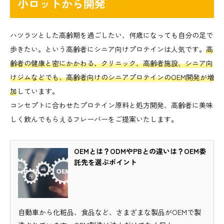
小ロットから開発
ハツラツとした高齢期を過ごしたい、何歳になっても自分の足で
歩きたい。という高齢者にシニア向けプロテインは人気です。
高
齢者の健康と密にかかわる、クリニック、高齢者施設、シニア向
けジムなどでも、高齢者向けのシニアプロテインのOEM開発が増
加
しています。
コンセプトに合わせたプロテイン原料と処方開発、高齢者に美味
しく飲んでもらえるフレーバーをご提案いたします。
OEMとは？ODMやPBとの違いは？OEM委
託先を選ぶポイント
自動車から化粧品、食品など、さまざまな製品がOEMで製