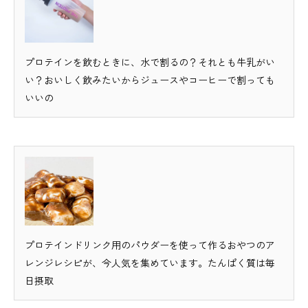
プロテインを飲むときに、水で割るの？それとも牛乳がい
い？おいしく飲みたいからジュースやコーヒーで割っても
いいの
プロテインドリンク用のパウダーを使って作るおやつのア
レンジレシピが、今人気を集めています。たんぱく質は毎
日摂取