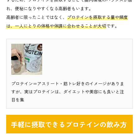
れ、便秘になりやすくなる高齢者もいます。
高齢者に限ったことではなく、
プロテインを摂取する量や頻度
は、一人にとりの体格や体調に合わせることが大切
です。
プロテイン＝アスリート・筋トレ好きのイメージがありま
すが、実はプロテインは、ダイエットや美容にも良いと注
目を集
手軽に摂取できるプロテインの飲み方