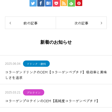
前の記事
次の記事
新着のお知らせ
ドリンク・飲料
2025.06.04
コラーゲンドリンクのOEM【コラーゲンペプチド】吸収率と美味
しさを追求
プロテイン
2025.03.21
コラーゲンプロテインのOEM【高純度コラーゲンペプチド】