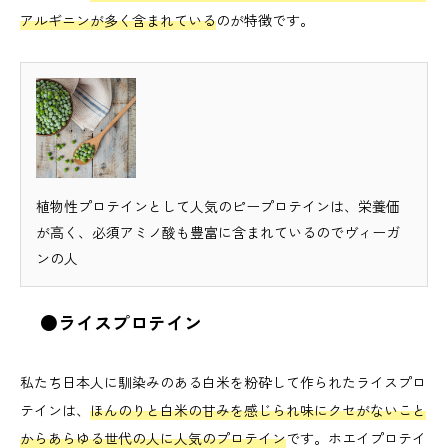
アルギニンが多く含まれている
のが特徴です。
植物性プロテインとして人気のピープロテインは、栄養価
が高く、必須アミノ酸も豊富に含まれているのでヴィーガ
ンの人
●ライスプロテイン
私たち日本人に馴染みのある白米を粉砕して作られたライスプロ
テインは、
ほんのりと白米の甘みを感じられ味にクセがないこと
からあらゆる世代の人に人気のプロテイン
です。ホエイプロテイ