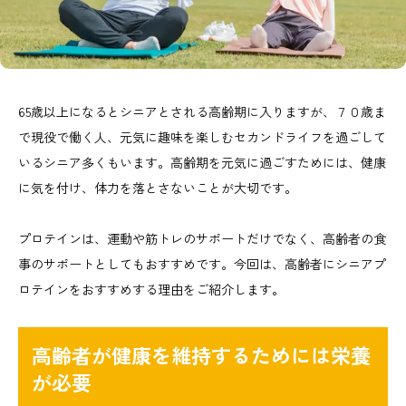
65歳以上になるとシニアとされる高齢期に入りますが、７０歳ま
で現役で働く人、元気に趣味を楽しむセカンドライフを過ごして
いるシニア多くもいます。高齢期を元気に過ごすためには、健康
に気を付け、体力を落とさないことが大切です。
プロテインは、運動や筋トレのサポートだけでなく、高齢者の食
事のサポートとしてもおすすめです。今回は、高齢者にシニアプ
ロテインをおすすめする理由をご紹介します。
高齢者が健康を維持するためには栄養
が必要