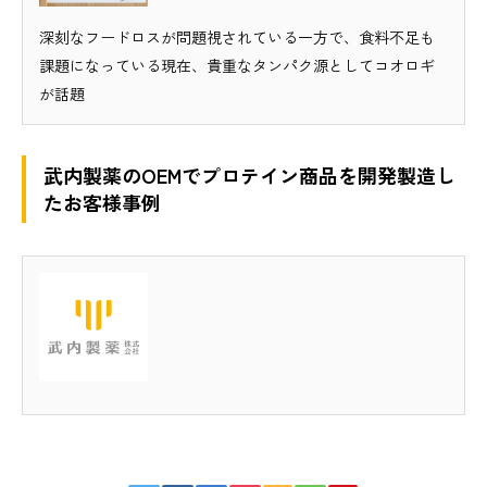
深刻なフードロスが問題視されている一方で、食料不足も
課題になっている現在、貴重なタンパク源としてコオロギ
が話題
武内製薬のOEMでプロテイン商品を開発製造し
たお客様事例